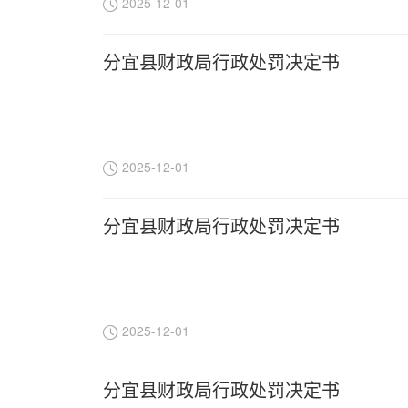
2025-12-01
分宜县财政局行政处罚决定书
2025-12-01
分宜县财政局行政处罚决定书
2025-12-01
分宜县财政局行政处罚决定书