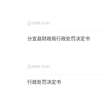
2025-12-01
分宜县财政局行政处罚决定书
2025-12-01
行政处罚决定书