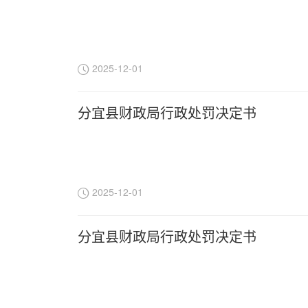
2025-12-01
分宜县财政局行政处罚决定书
2025-12-01
分宜县财政局行政处罚决定书