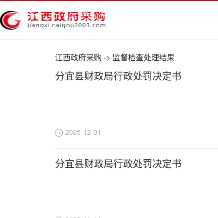
江西政府采购
->
监督检查处理结果
分宜县财政局行政处罚决定书
2025-12-01
分宜县财政局行政处罚决定书