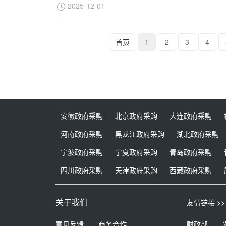
2025-12-01
首页
1
2
3
4
安徽政府采购
北京政府采购
大连政府采购
河南政府采购
黑龙江政府采购
湖北政府采购
宁波政府采购
宁夏政府采购
青岛政府采购
四川政府采购
天津政府采购
西藏政府采购
关于我们
友情链接 >>
意见反馈
商务合作
财政部