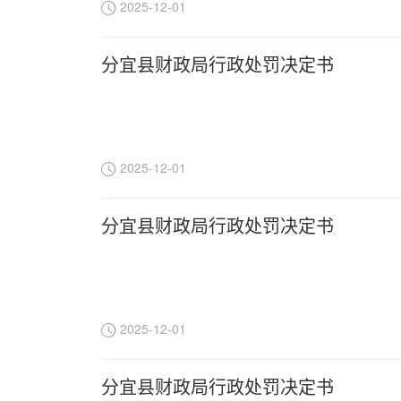
2025-12-01
分宜县财政局行政处罚决定书
2025-12-01
分宜县财政局行政处罚决定书
2025-12-01
分宜县财政局行政处罚决定书