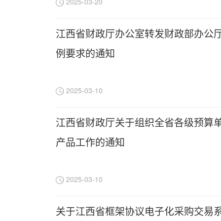
2025-03-20
江西省财政厅办公室转发财政部办公
例要求的通知
2025-03-10
江西省财政厅关于组织全省各级预算单
产品工作的通知
2025-03-10
关于江西省框架协议电子化采购交易