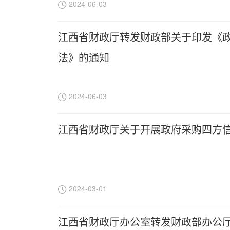
2024-06-03
江西省财政厅转发财政部关于印发《
法》的通知
2024-06-03
江西省财政厅关于开展政府采购四方
2024-03-01
江西省财政厅办公室转发财政部办公