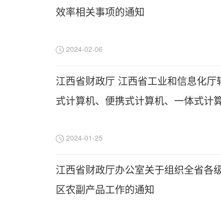
效率相关事项的通知
2024-02-06
江西省财政厅 江西省工业和信息化厅
式计算机、便携式计算机、一体式计
系统、数据库等7个产品政府采购需求标
2024-01-25
江西省财政厅办公室关于组织全省各级预
区农副产品工作的通知