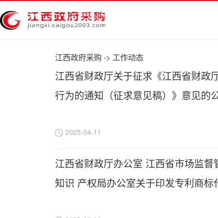
江西政府采购
->
工作动态
江西省财政厅关于征求《江西省财政
行为的通知（征求意见稿）》意见的
2025-04-11
江西省财政厅办公室 江西省市场监督
知识 产权局办公室关于印发专利商标
的通知