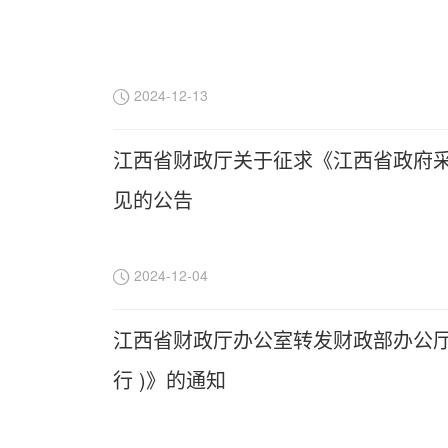
2024-12-13
江西省财政厅关于征求《江西省政府采
见的公告
2024-12-04
江西省财政厅办公室转发财政部办公厅
行 )》的通知