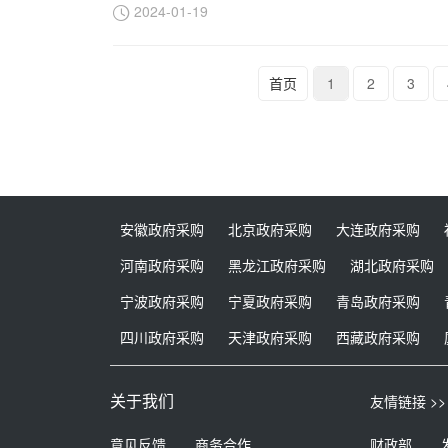
2024-01-19
首页
1
2
3
安徽政府采购
北京政府采购
大连政府采购
河南政府采购
黑龙江政府采购
湖北政府采购
宁波政府采购
宁夏政府采购
青岛政府采购
四川政府采购
天津政府采购
西藏政府采购
关于我们
友情链接 >>
意见反馈
商务合作
财政部