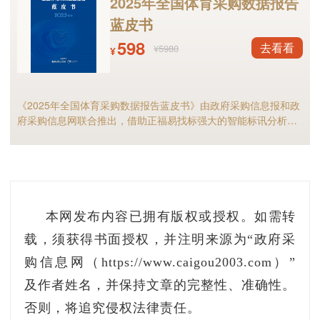
2025年全国体育采购数据报告
蓝皮书
598
去看看
¥5980
¥
《2025年全国体育采购数据报告蓝皮书》由政府采购信息报和政
府采购信息网联合推出，借助正福易找标强大的智能标讯分析能
力，全面剖析2025年体育采购现状与趋势，是全国体育供应商及
相关采购人不可多得的行业宝典。
本网发布内容已拥有版权或授权。如需转
载，须获得书面授权，并注明来源为“政府采
购信息网（https://www.caigou2003.com）”
及作者姓名，并保持文章的完整性、准确性。
否则，将追究侵权法律责任。