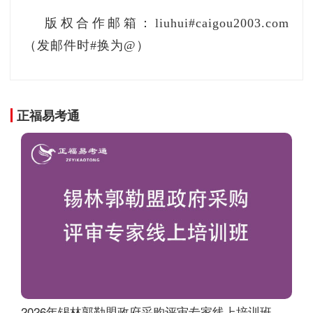
版权合作邮箱：liuhui#caigou2003.com
（发邮件时#换为@）
正福易考通
2026年锡林郭勒盟政府采购评审专家线上培训班