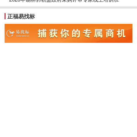
正福易找标