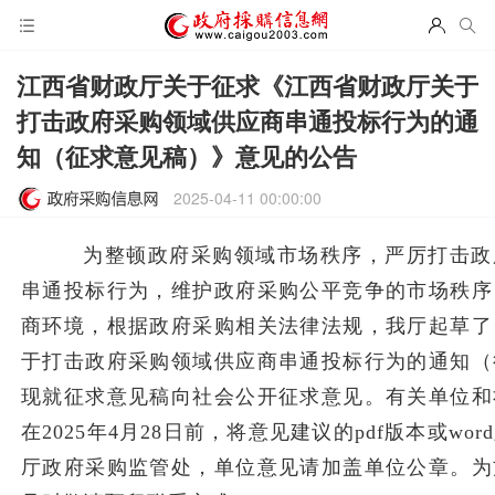
江西省财政厅关于征求《江西省财政厅关于
打击政府采购领域供应商串通投标行为的通
知（征求意见稿）》意见的公告
2025-04-11 00:00:00
为整顿政府采购领域市场秩序，严厉打击政
串通投标行为，维护政府采购公平竞争的市场秩序
商环境，根据政府采购相关法律法规，我厅起草了
于打击政府采购领域供应商串通投标行为的通知（
现就征求意见稿向社会公开征求意见。有关单位和
在2025年4月28日前，将意见建议的pdf版本或wo
厅政府采购监管处，单位意见请加盖单位公章。为